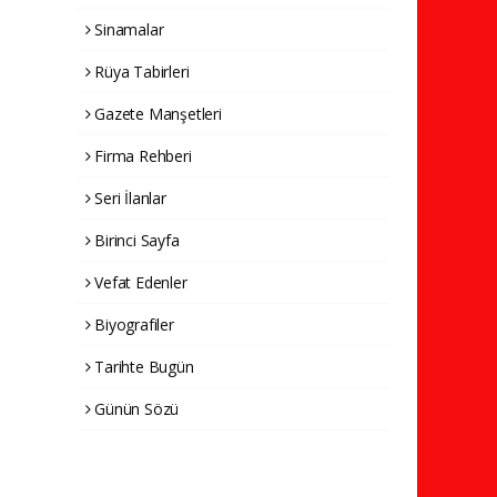
Sinamalar
Rüya Tabirleri
Gazete Manşetleri
Firma Rehberi
Seri İlanlar
Birinci Sayfa
Vefat Edenler
Biyografiler
Tarihte Bugün
Günün Sözü