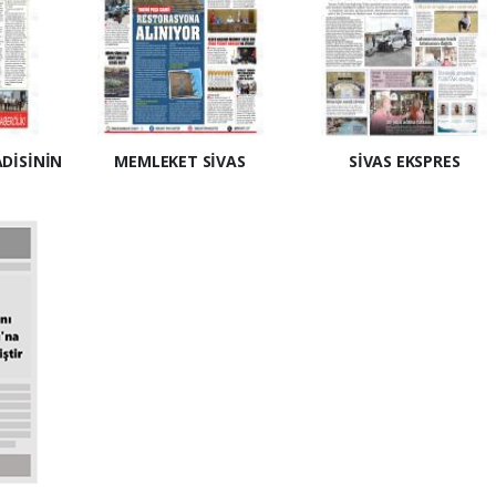
ADİSİNİN
MEMLEKET SİVAS
SİVAS EKSPRES