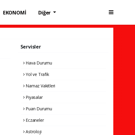
EKONOMİ
Diğer
Servisler
Hava Durumu
Yol ve Trafik
Namaz Vakitleri
Piyasalar
Puan Durumu
Eczaneler
Astroloji