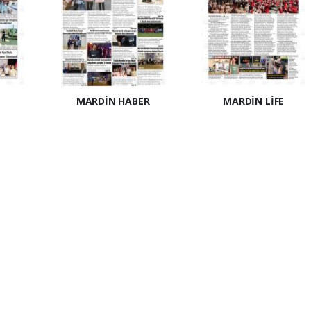
MARDİN HABER
MARDİN LİFE