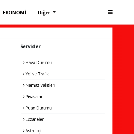
EKONOMİ
Diğer
Servisler
Hava Durumu
Yol ve Trafik
Namaz Vakitleri
Piyasalar
Puan Durumu
Eczaneler
Astroloji