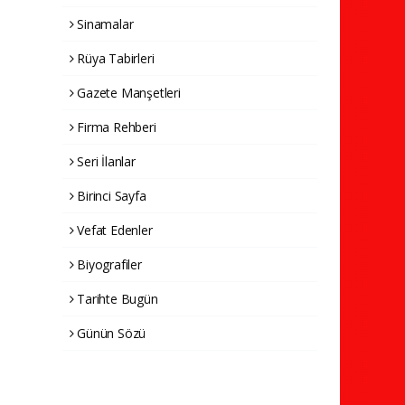
Sinamalar
Rüya Tabirleri
Gazete Manşetleri
Firma Rehberi
Seri İlanlar
Birinci Sayfa
Vefat Edenler
Biyografiler
Tarihte Bugün
Günün Sözü