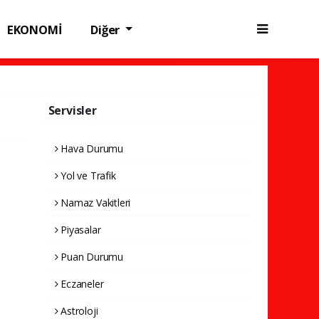
EKONOMİ
Diğer
Servisler
Hava Durumu
Yol ve Trafik
Namaz Vakitleri
Piyasalar
Puan Durumu
Eczaneler
Astroloji