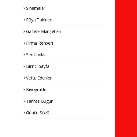
Sinamalar
Rüya Tabirleri
Gazete Manşetleri
Firma Rehberi
Seri İlanlar
Birinci Sayfa
Vefat Edenler
Biyografiler
Tarihte Bugün
Günün Sözü