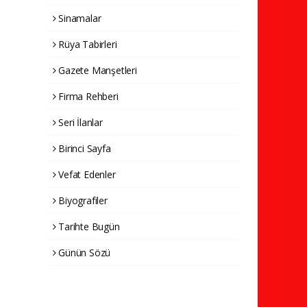
Sinamalar
Rüya Tabirleri
Gazete Manşetleri
Firma Rehberi
Seri İlanlar
Birinci Sayfa
Vefat Edenler
Biyografiler
Tarihte Bugün
Günün Sözü