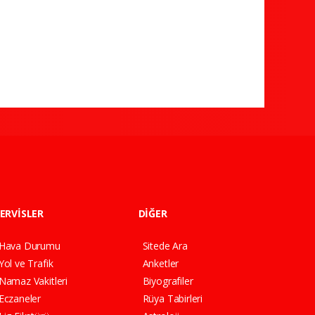
ERVİSLER
DİĞER
Hava Durumu
Sitede Ara
Yol ve Trafik
Anketler
Namaz Vakitleri
Biyografiler
Eczaneler
Rüya Tabirleri