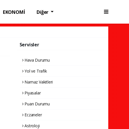
EKONOMİ
Diğer
Servisler
Hava Durumu
Yol ve Trafik
Namaz Vakitleri
Piyasalar
Puan Durumu
Eczaneler
Astroloji