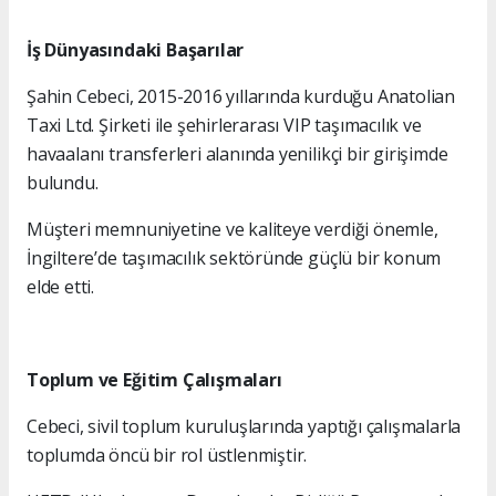
İş Dünyasındaki Başarılar
Şahin Cebeci, 2015-2016 yıllarında kurduğu Anatolian
Taxi Ltd. Şirketi ile şehirlerarası VIP taşımacılık ve
havaalanı transferleri alanında yenilikçi bir girişimde
bulundu.
Müşteri memnuniyetine ve kaliteye verdiği önemle,
İngiltere’de taşımacılık sektöründe güçlü bir konum
elde etti.
Toplum ve Eğitim Çalışmaları
Cebeci, sivil toplum kuruluşlarında yaptığı çalışmalarla
toplumda öncü bir rol üstlenmiştir.