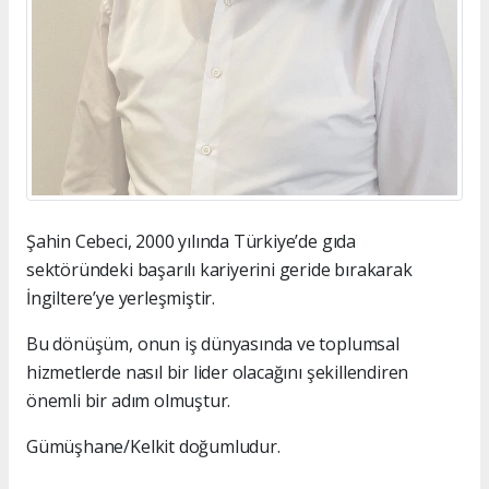
Şahin Cebeci, 2000 yılında Türkiye’de gıda
sektöründeki başarılı kariyerini geride bırakarak
İngiltere’ye yerleşmiştir.
Bu dönüşüm, onun iş dünyasında ve toplumsal
hizmetlerde nasıl bir lider olacağını şekillendiren
önemli bir adım olmuştur.
Gümüşhane/Kelkit doğumludur.