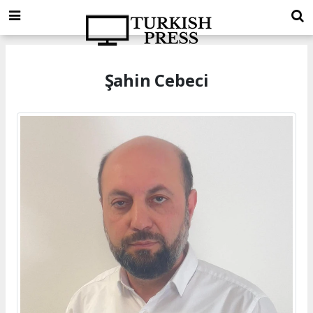
Şahin Cebeci